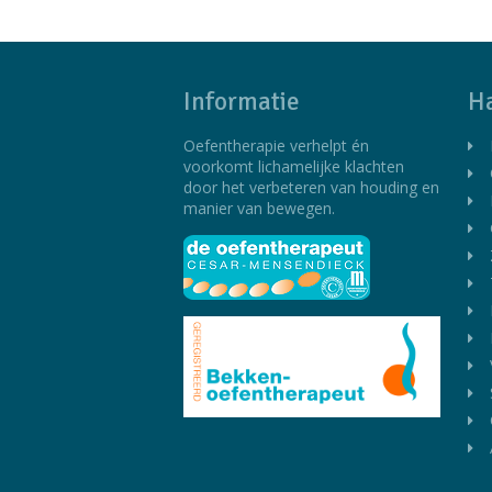
Informatie
Ha
Oefentherapie verhelpt én
voorkomt lichamelijke klachten
door het verbeteren van houding en
manier van bewegen.