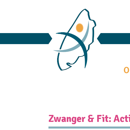
Zwanger & Fit: Ac