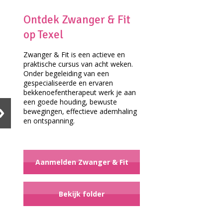
Ontdek Zwanger & Fit
op Texel
Zwanger & Fit is een actieve en
praktische cursus van acht weken.
Onder begeleiding van een
gespecialiseerde en ervaren
bekkenoefentherapeut werk je aan
een goede houding, bewuste
bewegingen, effectieve ademhaling
en ontspanning.
Aanmelden Zwanger & Fit
Bekijk folder